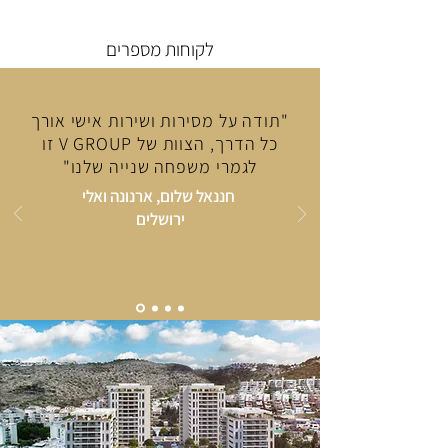
לקוחות מספרים
"תודה על מסירות ושירות אישי אורך
כל הדרך, הצוות של V GROUP זו
לגמרי משפחה שנייה שלנו"
חננאל שלום, ארנונה ואלי
ירושלים