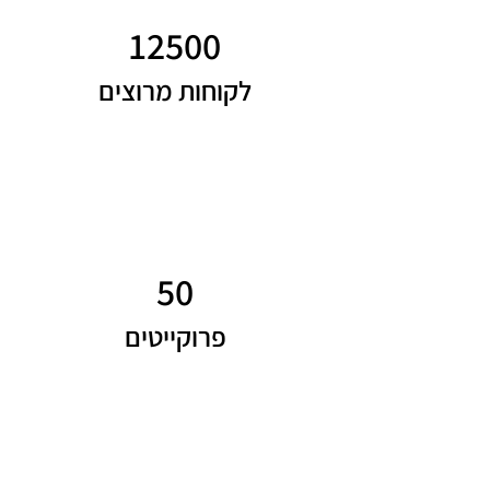
12500
לקוחות מרוצים
50
פרוקייטים