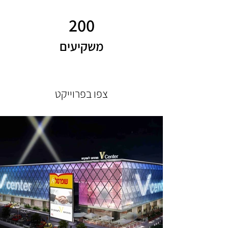
200
משקיעים
צפו בפרוייקט