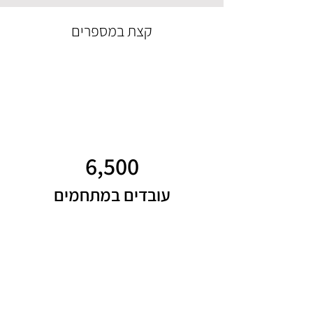
קצת במספרים
6,500
עובדים במתחמים