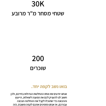
30K
שטחי מסחר מ"ר מרובע
200
שוכרים
בואו נשב לקפה יחד.
אנחנו יודעים שזו אחת ההחלטות הגדולות בחייכם, ולכן
חשוב לנו להעניק לכם את המענה לשאלות, הייעוץ
וההכוונה כדי שתוכלו לקבל את ההחלטה הנכונה
עבורכם, אז אנחנו מזמינים אתכם לקפה משובח, כזה