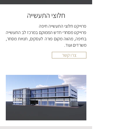
חלוצי התעשייה
פרוייקט חלוצי התעשייה חיפה
פרוייקט מסחרי חדש הממוקם במרכז לב התעשייה
בחיפה, מהווה מקום פורה לעסקים, חנויות מסחר,
משרדים ועוד.
צרו קשר