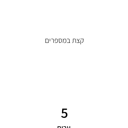
קצת במספרים
5
ערים