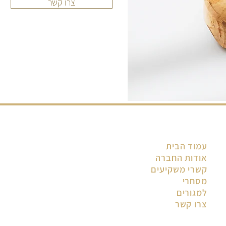
צרו קשר
עמוד הבית
אודות החברה
קשרי משקיעים
מסחרי
למגורים
צרו קשר