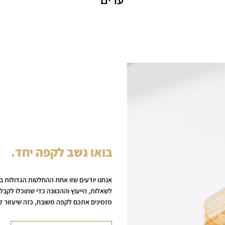
בואו נשב לקפה יחד.
אנחנו יודעים שזו אחת ההחלטות הגדולות בח
לשאלות, הייעוץ וההכוונה כדי שתוכלו לקבל
מזמינים אתכם לקפה משובח, כזה שיעזור ל