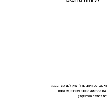
ייכם, ולכן חשוב לנו להעניק לכם את המענה
 את ההחלטה הנכונה עבורכם, אז אנחנו
כם בבחירה המדוייקת:)