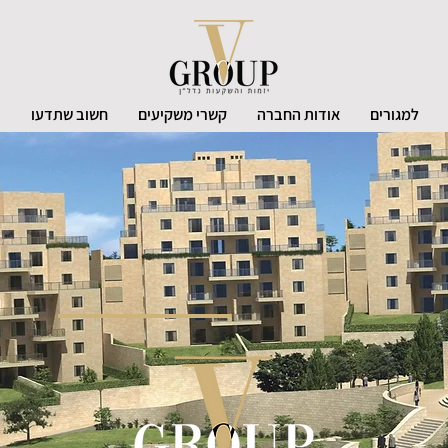
למגורים
אודות החברה
קשרי משקיעים
חשוב שתדעו
צ