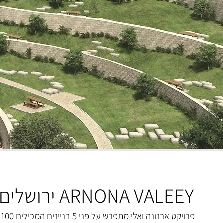
ARNONA VALEEY ירושלים
פרויקט ארנונה ואלי מתפרש על פני 5 בניינים המכילים 100 יחידות דיור.